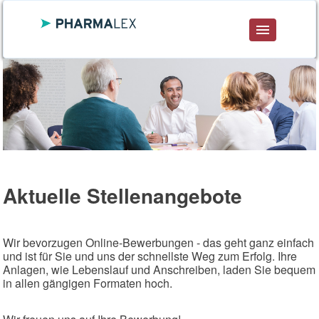
DE
ENG
FR
Aktuelle Stellenangebote
Wir bevorzugen Online-Bewerbungen - das geht ganz einfach
und ist für Sie und uns der schnellste Weg zum Erfolg. Ihre
Anlagen, wie Lebenslauf und Anschreiben, laden Sie bequem
in allen gängigen Formaten hoch.