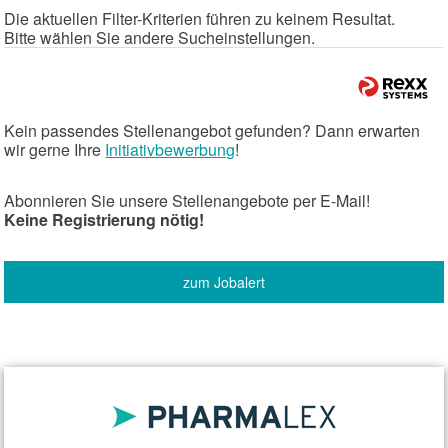
Die aktuellen Filter-Kriterien führen zu keinem Resultat.
Bitte wählen Sie andere Sucheinstellungen.
Kein passendes Stellenangebot gefunden? Dann erwarten
wir gerne Ihre
Initiativbewerbung
!
Abonnieren Sie unsere Stellenangebote per E-Mail!
Keine Registrierung nötig!
zum Jobalert