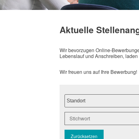
Aktuelle Stellenan
Wir bevorzugen Online-Bewerbungen 
Lebenslauf und Anschreiben, laden
Wir freuen uns auf Ihre Bewerbung!
Standort
Zurücksetzen