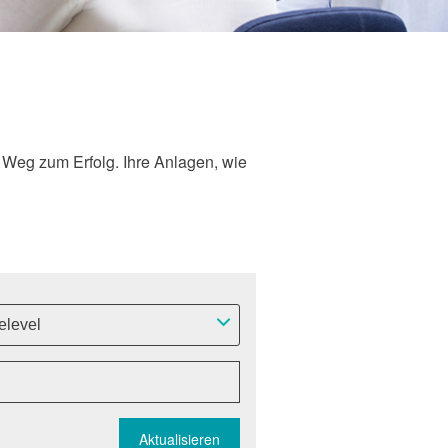
 Weg zum Erfolg. Ihre Anlagen, wie
elevel
Aktualisieren